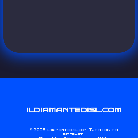
ildiamantedisl.com
2026 ildiamantedisl.com. Tutti i diritti
©
riservati.