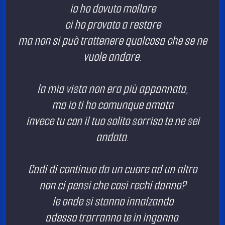
io ho dovuto mollare
ci ho provato a restare
ma non si può trattenere qualcosa che se ne
vuole andare.
la mia vista non era più appannata,
ma io ti ho comunque amata
invece tu con il tuo solito sorriso te ne sei
andata.
Cadi di continuo da un cuore ad un altro
non ci pensi che così rechi danno?
le onde si stanno innalzando
adesso trarranno te in inganno.