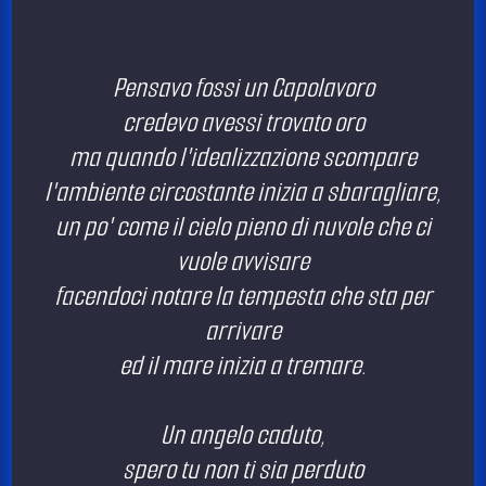
Pensavo fossi un Capolavoro
credevo avessi trovato oro
ma quando l'idealizzazione scompare
l'ambiente circostante inizia a sbaragliare,
un po' come il cielo pieno di nuvole che ci
vuole avvisare
facendoci notare la tempesta che sta per
arrivare
ed il mare inizia a tremare.
Un angelo caduto,
spero tu non ti sia perduto