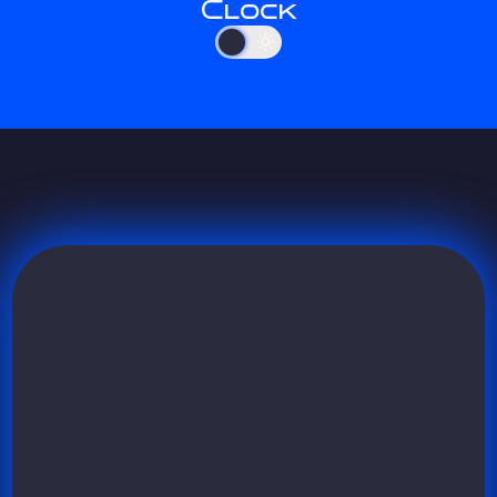
Clock