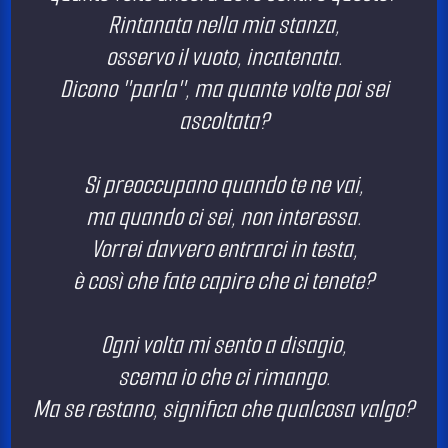
Rintanata nella mia stanza,
osservo il vuoto, incatenata.
Dicono "parla", ma quante volte poi sei
ascoltata?
Si preoccupano quando te ne vai,
ma quando ci sei, non interessa.
Vorrei davvero entrarci in testa,
è così che fate capire che ci tenete?
Ogni volta mi sento a disagio,
scema io che ci rimango.
Ma se restano, significa che qualcosa valgo?