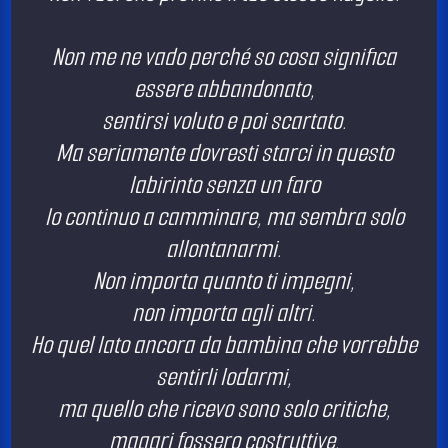
Non me ne vado perché so cosa significa
essere abbandonato,
sentirsi voluto e poi scartato.
Ma seriamente dovresti starci in questo
labirinto senza un faro
Io continuo a camminare, ma sembra solo
allontanarmi.
Non importa quanto ti impegni,
non importa agli altri.
Ho quel lato ancora da bambina che vorrebbe
sentirli lodarmi,
ma quello che ricevo sono solo critiche,
magari fossero costruttive.